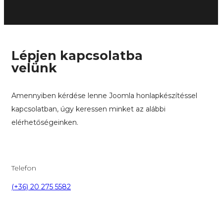
Lépjen kapcsolatba
velünk
Amennyiben kérdése lenne Joomla honlapkészítéssel
kapcsolatban, úgy keressen minket az alábbi
elérhetőségeinken.
Telefon
(+36) 20 275 5582